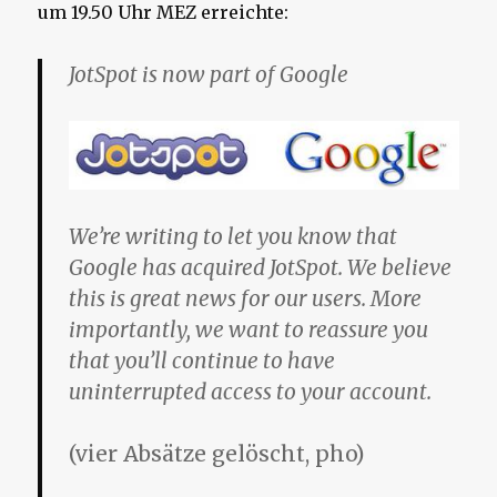
um 19.50 Uhr MEZ erreichte:
JotSpot is now part of Google
We’re writing to let you know that
Google has acquired JotSpot. We believe
this is great news for our users. More
importantly, we want to reassure you
that you’ll continue to have
uninterrupted access to your account.
(vier Absätze gelöscht, pho)