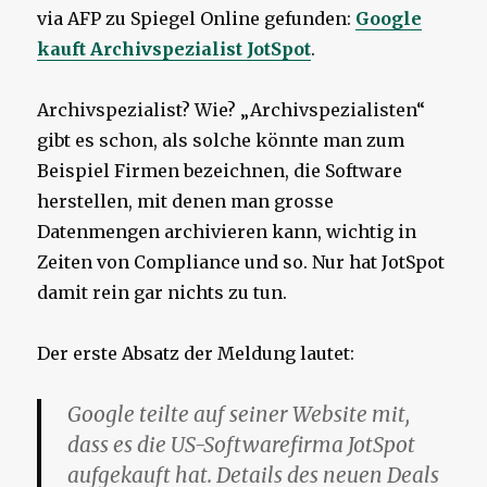
via AFP zu Spiegel Online gefunden:
Google
kauft Archivspezialist JotSpot
.
Archivspezialist? Wie? „Archivspezialisten“
gibt es schon, als solche könnte man zum
Beispiel Firmen bezeichnen, die Software
herstellen, mit denen man grosse
Datenmengen archivieren kann, wichtig in
Zeiten von Compliance und so. Nur hat JotSpot
damit rein gar nichts zu tun.
Der erste Absatz der Meldung lautet:
Google teilte auf seiner Website mit,
dass es die US-Softwarefirma JotSpot
aufgekauft hat. Details des neuen Deals