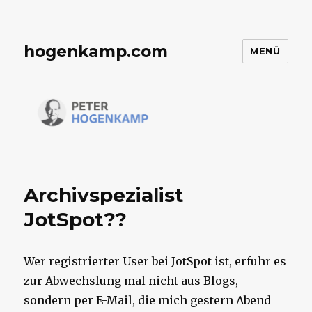
hogenkamp.com
MENÜ
Archivspezialist
JotSpot??
Wer registrierter User bei JotSpot ist, erfuhr es
zur Abwechslung mal nicht aus Blogs,
sondern per E-Mail, die mich gestern Abend