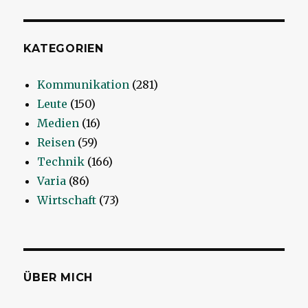
KATEGORIEN
Kommunikation
(281)
Leute
(150)
Medien
(16)
Reisen
(59)
Technik
(166)
Varia
(86)
Wirtschaft
(73)
ÜBER MICH