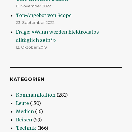
8. November 2022
Top-Angebot von Scope
23. September 2022
Frage: «Wann werden Elektroautos
alltäglich sein?»
12. Oktober 2019
KATEGORIEN
Kommunikation
(281)
Leute
(150)
Medien
(16)
Reisen
(59)
Technik
(166)