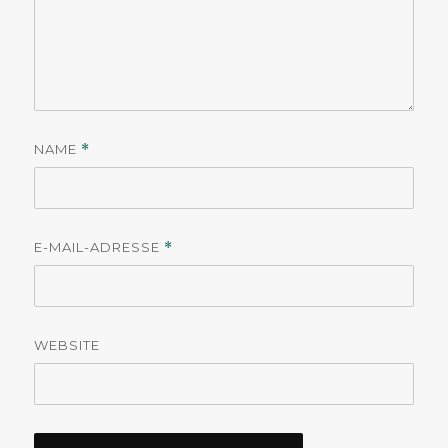
NAME
*
E-MAIL-ADRESSE
*
WEBSITE