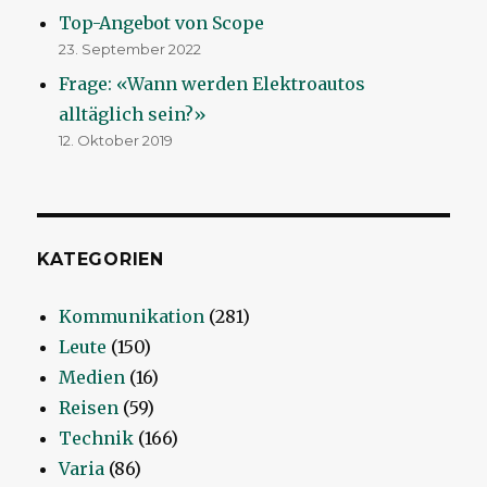
Top-Angebot von Scope
23. September 2022
Frage: «Wann werden Elektroautos
alltäglich sein?»
12. Oktober 2019
KATEGORIEN
Kommunikation
(281)
Leute
(150)
Medien
(16)
Reisen
(59)
Technik
(166)
Varia
(86)