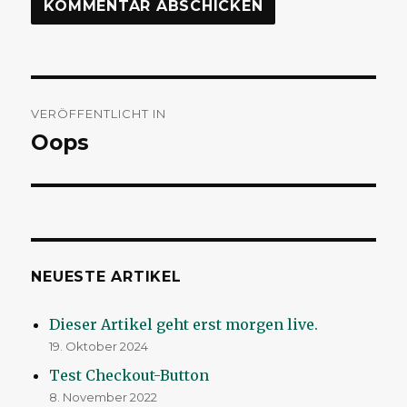
Beitragsnavigation
VERÖFFENTLICHT IN
Oops
NEUESTE ARTIKEL
Dieser Artikel geht erst morgen live.
19. Oktober 2024
Test Checkout-Button
8. November 2022