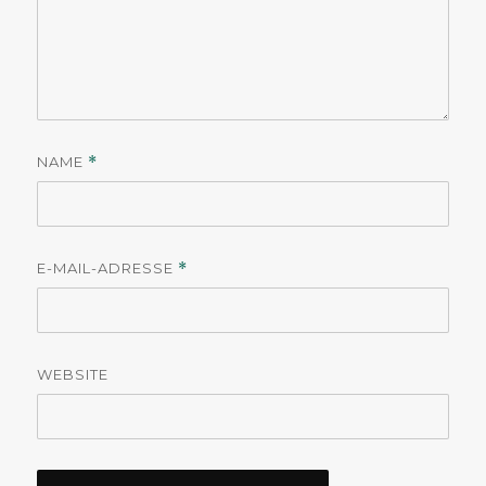
NAME
*
E-MAIL-ADRESSE
*
WEBSITE