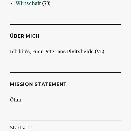
Wirtschaft
(73)
ÜBER MICH
Ich bin's, Euer Peter aus Pivitsheide (VL).
MISSION STATEMENT
Öhm.
Startseite