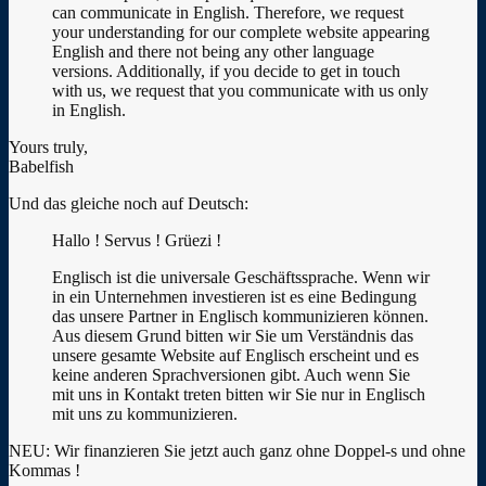
can communicate in English. Therefore, we request
your understanding for our complete website appearing
English and there not being any other language
versions. Additionally, if you decide to get in touch
with us, we request that you communicate with us only
in English.
Yours truly,
Babelfish
Und das gleiche noch auf Deutsch:
Hallo ! Servus ! Grüezi !
Englisch ist die universale Geschäftssprache. Wenn wir
in ein Unternehmen investieren ist es eine Bedingung
das unsere Partner in Englisch kommunizieren können.
Aus diesem Grund bitten wir Sie um Verständnis das
unsere gesamte Website auf Englisch erscheint und es
keine anderen Sprachversionen gibt. Auch wenn Sie
mit uns in Kontakt treten bitten wir Sie nur in Englisch
mit uns zu kommunizieren.
NEU: Wir finanzieren Sie jetzt auch ganz ohne Doppel-s und ohne
Kommas !