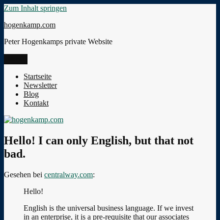
Zum Inhalt springen
hogenkamp.com
Peter Hogenkamps private Website
Menü
Startseite
Newsletter
Blog
Kontakt
Hello! I can only English, but that not
bad.
Gesehen bei
centralway.com
:
Hello!
English is the universal business language. If we invest
in an enterprise, it is a pre-requisite that our associates