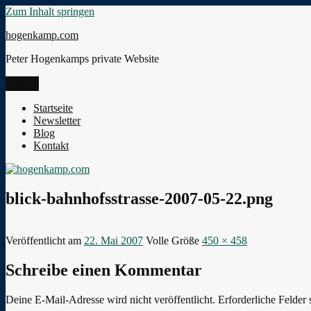
Zum Inhalt springen
hogenkamp.com
Peter Hogenkamps private Website
Menü
Startseite
Newsletter
Blog
Kontakt
blick-bahnhofsstrasse-2007-05-22.png
Veröffentlicht am
22. Mai 2007
Volle Größe
450 × 458
Schreibe einen Kommentar
Deine E-Mail-Adresse wird nicht veröffentlicht.
Erforderliche Felder 