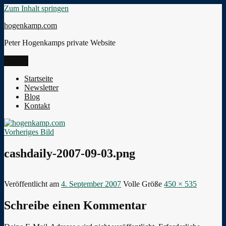
Zum Inhalt springen
hogenkamp.com
Peter Hogenkamps private Website
Menü
Startseite
Newsletter
Blog
Kontakt
Vorheriges Bild
cashdaily-2007-09-03.png
Veröffentlicht am
4. September 2007
Volle Größe
450 × 535
Schreibe einen Kommentar