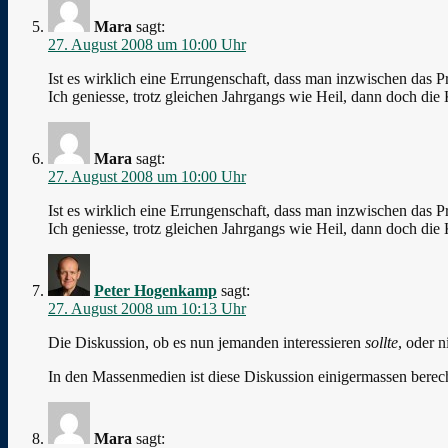
Mara
sagt:
27. August 2008 um 10:00 Uhr
Ist es wirklich eine Errungenschaft, dass man inzwischen das Pr
Ich geniesse, trotz gleichen Jahrgangs wie Heil, dann doch die
Mara
sagt:
27. August 2008 um 10:00 Uhr
Ist es wirklich eine Errungenschaft, dass man inzwischen das Pr
Ich geniesse, trotz gleichen Jahrgangs wie Heil, dann doch die
Peter Hogenkamp
sagt:
27. August 2008 um 10:13 Uhr
Die Diskussion, ob es nun jemanden interessieren
sollte
, oder 
In den Massenmedien ist diese Diskussion einigermassen berecht
Mara
sagt: