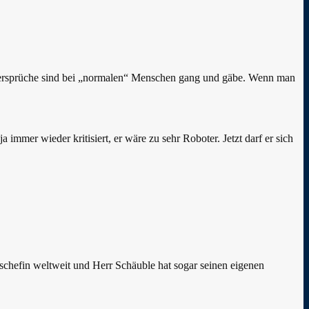
Widersprüche sind bei „normalen“ Menschen gang und gäbe. Wenn man
 immer wieder kritisiert, er wäre zu sehr Roboter. Jetzt darf er sich
schefin weltweit und Herr Schäuble hat sogar seinen eigenen