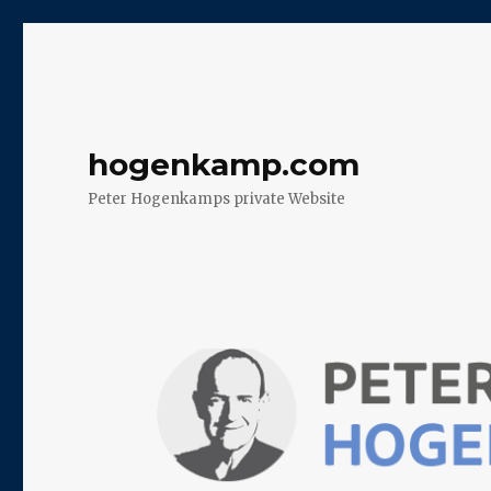
hogenkamp.com
Peter Hogenkamps private Website