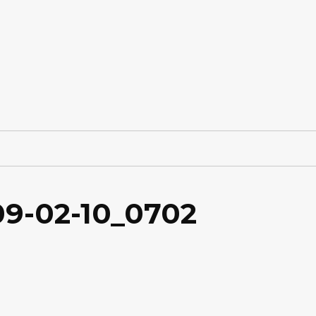
09-02-10_0702