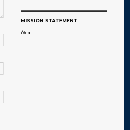
MISSION STATEMENT
Öhm.