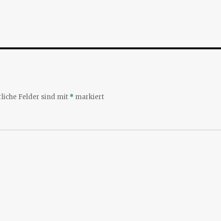
liche Felder sind mit
*
markiert