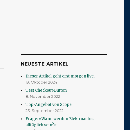
NEUESTE ARTIKEL
Dieser Artikel geht erst morgen live.
19. Oktober 2024
Test Checkout-Button
8. November 2022
Top-Angebot von Scope
23. September 2022
Frage: «Wann werden Elektroautos
alltäglich sein?»