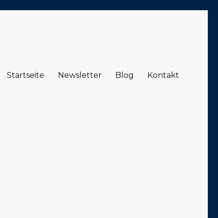
Startseite
Newsletter
Blog
Kontakt