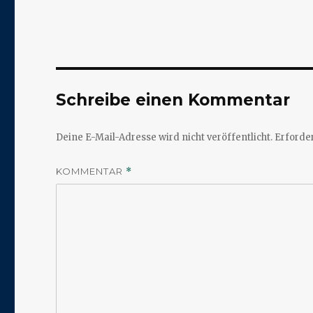
Schreibe einen Kommentar
Deine E-Mail-Adresse wird nicht veröffentlicht.
Erforder
KOMMENTAR
*