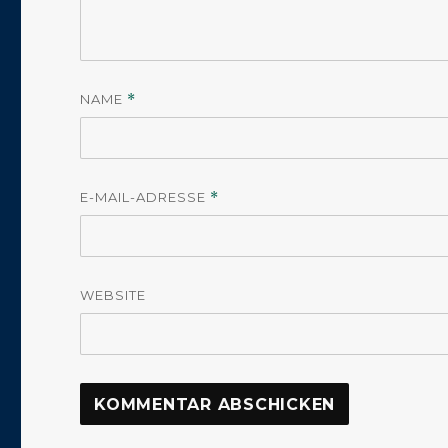
NAME
*
E-MAIL-ADRESSE
*
WEBSITE