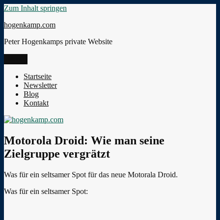
Zum Inhalt springen
hogenkamp.com
Peter Hogenkamps private Website
Menü
Startseite
Newsletter
Blog
Kontakt
Motorola Droid: Wie man seine
Zielgruppe vergrätzt
Was für ein seltsamer Spot für das neue Motorala Droid.
Was für ein seltsamer Spot: