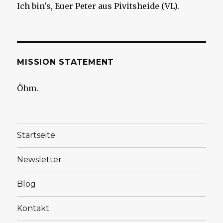
Ich bin's, Euer Peter aus Pivitsheide (VL).
MISSION STATEMENT
Öhm.
Startseite
Newsletter
Blog
Kontakt