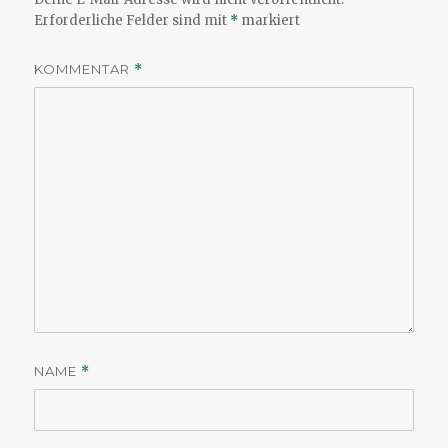
Erforderliche Felder sind mit
*
markiert
KOMMENTAR
*
NAME
*