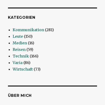
KATEGORIEN
Kommunikation
(281)
Leute
(150)
Medien
(16)
Reisen
(59)
Technik
(166)
Varia
(86)
Wirtschaft
(73)
ÜBER MICH