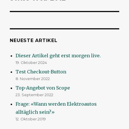
NEUESTE ARTIKEL
Dieser Artikel geht erst morgen live.
19. Oktober 2024
Test Checkout-Button
8. November 2022
Top-Angebot von Scope
23. September 2022
Frage: «Wann werden Elektroautos
alltäglich sein?»
12. Oktober 2019