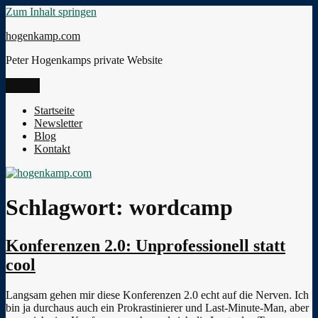
Zum Inhalt springen
hogenkamp.com
Peter Hogenkamps private Website
Menü
Startseite
Newsletter
Blog
Kontakt
Schlagwort:
wordcamp
Konferenzen 2.0: Unprofessionell statt
cool
Langsam gehen mir diese Konferenzen 2.0 echt auf die Nerven. Ich
bin ja durchaus auch ein Prokrastinierer und Last-Minute-Man, aber