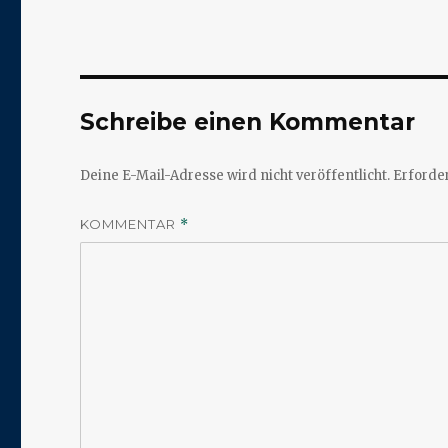
Schreibe einen Kommentar
Deine E-Mail-Adresse wird nicht veröffentlicht.
Erforder
KOMMENTAR
*