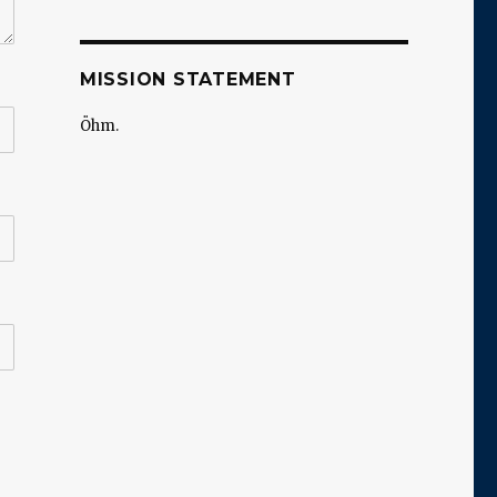
MISSION STATEMENT
Öhm.