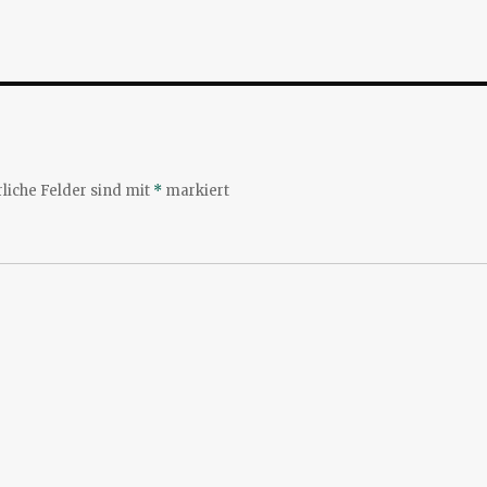
liche Felder sind mit
*
markiert