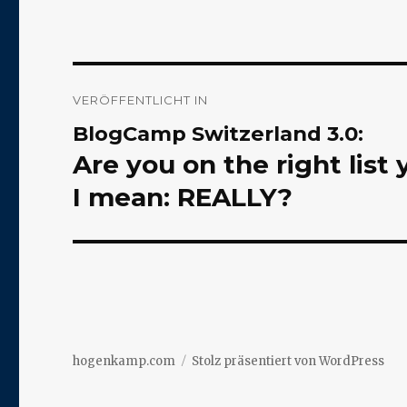
Beitragsnavigation
VERÖFFENTLICHT IN
BlogCamp Switzerland 3.0:
Are you on the right list 
I mean: REALLY?
hogenkamp.com
Stolz präsentiert von WordPress