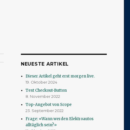
NEUESTE ARTIKEL
Dieser Artikel geht erst morgen live.
19. Oktober 2024
Test Checkout-Button
8. November 2022
Top-Angebot von Scope
23. September 2022
Frage: «Wann werden Elektroautos
alltäglich sein?»