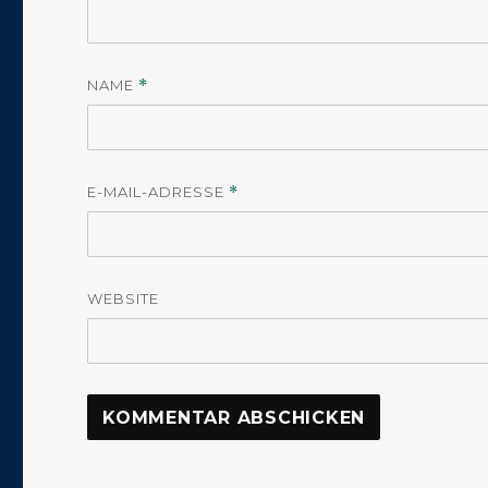
NAME
*
E-MAIL-ADRESSE
*
WEBSITE