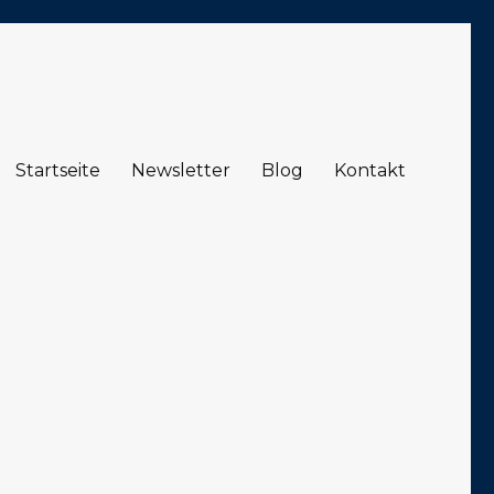
Startseite
Newsletter
Blog
Kontakt