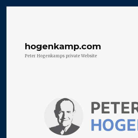
hogenkamp.com
Peter Hogenkamps private Website