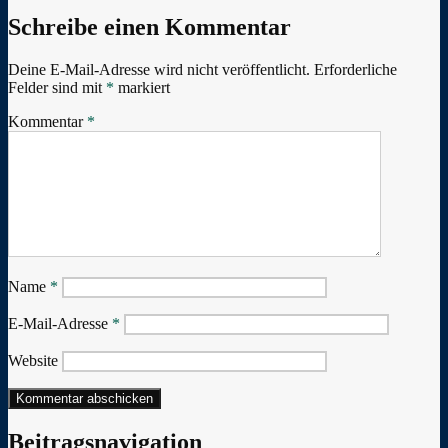
Schreibe einen Kommentar
Deine E-Mail-Adresse wird nicht veröffentlicht.
Erforderliche
Felder sind mit
*
markiert
Kommentar
*
Name
*
E-Mail-Adresse
*
Website
Beitragsnavigation