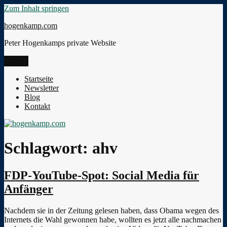
Zum Inhalt springen
hogenkamp.com
Peter Hogenkamps private Website
Menü
Startseite
Newsletter
Blog
Kontakt
Schlagwort:
ahv
FDP-YouTube-Spot: Social Media für
Anfänger
Nachdem sie in der Zeitung gelesen haben, dass Obama wegen des
Internets die Wahl gewonnen habe, wollten es jetzt alle nachmachen