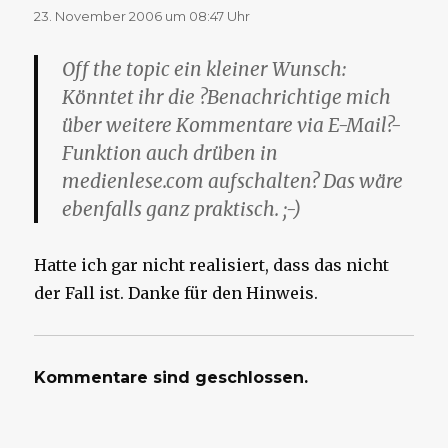
23. November 2006 um 08:47 Uhr
Off the topic ein kleiner Wunsch:
Könntet ihr die ?Benachrichtige mich
über weitere Kommentare via E-Mail?-
Funktion auch drüben in
medienlese.com aufschalten? Das wäre
ebenfalls ganz praktisch. ;-)
Hatte ich gar nicht realisiert, dass das nicht
der Fall ist. Danke für den Hinweis.
Kommentare sind geschlossen.