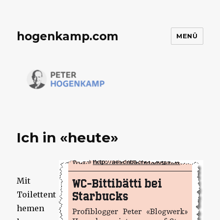
hogenkamp.com
MENÜ
Ich in «heute»
Mit
Toilettent
hemen