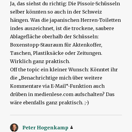
Ja, das siehst du richtig: Die Pissoir-Schüsseln
selber könnten so auch in der Schweiz
hängen. Was die japanischen Herren-Toiletten
indes auszeichnet, ist die trockene, saubere
Ablagefläche oberhalb der Schüsseln:
Boxenstopp-Stauraum für Aktenkoffer,
Taschen, Plastiksäcke oder Zeitungen.
Wirklich ganz praktisch.
Off the topic ein kleiner Wunsch: Könntet ihr
die „Benachrichtige mich über weitere
Kommentare via E-Mail“-Funktion auch
drüben in medienlese.com aufschalten? Das
wäre ebenfalls ganz praktisch. ;-)
Peter Hogenkamp
sagt: