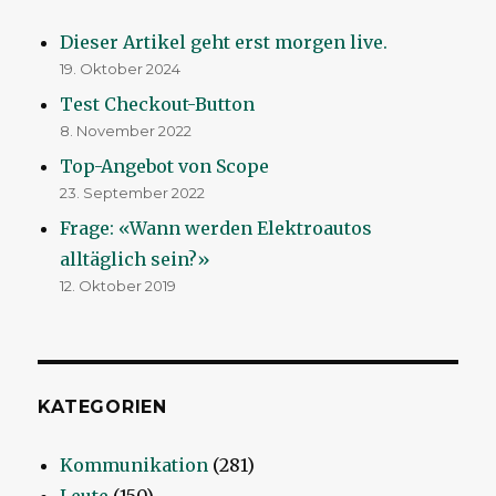
Dieser Artikel geht erst morgen live.
19. Oktober 2024
Test Checkout-Button
8. November 2022
Top-Angebot von Scope
23. September 2022
Frage: «Wann werden Elektroautos
alltäglich sein?»
12. Oktober 2019
KATEGORIEN
Kommunikation
(281)