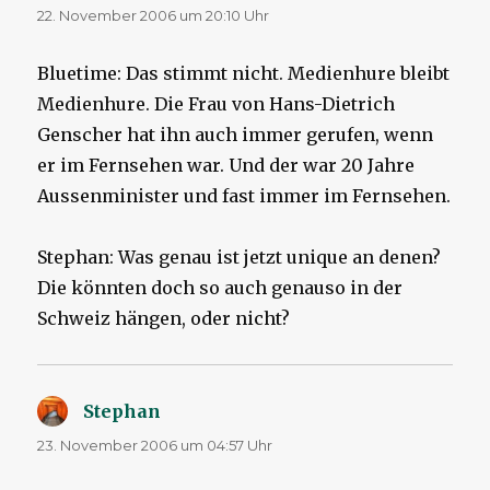
22. November 2006 um 20:10 Uhr
Bluetime: Das stimmt nicht. Medienhure bleibt
Medienhure. Die Frau von Hans-Dietrich
Genscher hat ihn auch immer gerufen, wenn
er im Fernsehen war. Und der war 20 Jahre
Aussenminister und fast immer im Fernsehen.
Stephan: Was genau ist jetzt unique an denen?
Die könnten doch so auch genauso in der
Schweiz hängen, oder nicht?
Stephan
sagt:
23. November 2006 um 04:57 Uhr