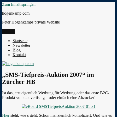
Zum Inhalt springen
hogenkamp.com
Peter Hogenkamps private Website
Menü
Startseite
Newsletter
Blog
Kontakt
„SMS-Tiefpreis-Auktion 2007“ im
Zürcher HB
Ist das jetzt eigentlich Werbung für Werbung oder das erste B2C-
Produkt von e-advertising – oder einfach eine Abzocke?
Hier
steht, wie’s geht. Schon mal ziemlich kompliziert. Und wie es