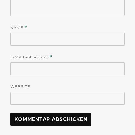
NAME
*
E-MAIL-ADRESSE
*
WEBSITE