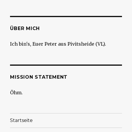
ÜBER MICH
Ich bin's, Euer Peter aus Pivitsheide (VL).
MISSION STATEMENT
Öhm.
Startseite