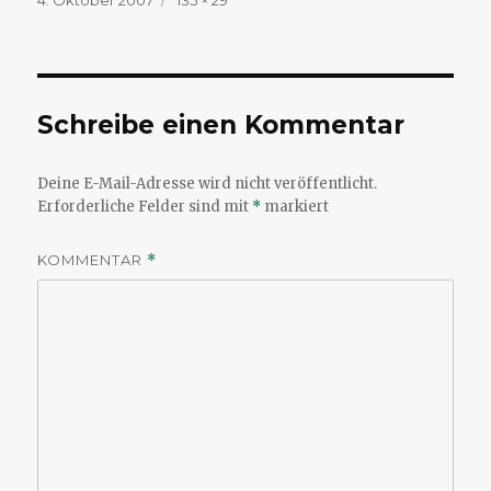
am
Größe
Schreibe einen Kommentar
Deine E-Mail-Adresse wird nicht veröffentlicht.
Erforderliche Felder sind mit
*
markiert
KOMMENTAR
*