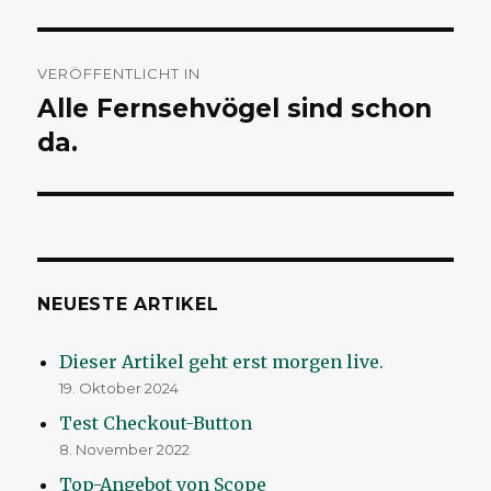
Beitragsnavigation
VERÖFFENTLICHT IN
Alle Fernsehvögel sind schon
da.
NEUESTE ARTIKEL
Dieser Artikel geht erst morgen live.
19. Oktober 2024
Test Checkout-Button
8. November 2022
Top-Angebot von Scope