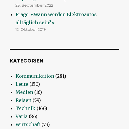
23. September 2022
Frage: «Wann werden Elektroautos
alltäglich sein?»
12. Oktober 2019
KATEGORIEN
Kommunikation
(281)
Leute
(150)
Medien
(16)
Reisen
(59)
Technik
(166)
Varia
(86)
Wirtschaft
(73)