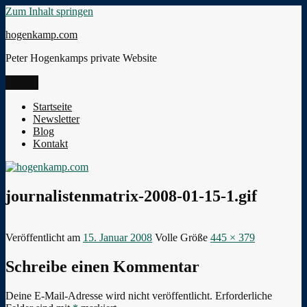
Zum Inhalt springen
hogenkamp.com
Peter Hogenkamps private Website
Menü
Startseite
Newsletter
Blog
Kontakt
journalistenmatrix-2008-01-15-1.gif
Veröffentlicht am
15. Januar 2008
Volle Größe
445 × 379
Schreibe einen Kommentar
Deine E-Mail-Adresse wird nicht veröffentlicht.
Erforderliche