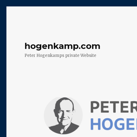
hogenkamp.com
Peter Hogenkamps private Website