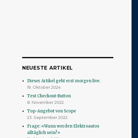
NEUESTE ARTIKEL
Dieser Artikel geht erst morgen live.
19. Oktober 2024
Test Checkout-Button
8. November 2022
Top-Angebot von Scope
23. September 2022
Frage: «Wann werden Elektroautos
alltäglich sein?»