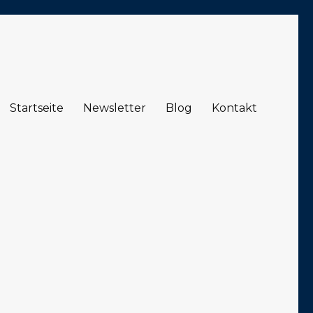
Startseite
Newsletter
Blog
Kontakt