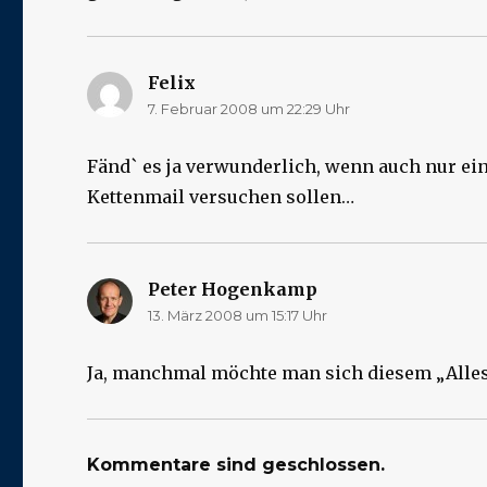
Felix
sagt:
7. Februar 2008 um 22:29 Uhr
Fänd` es ja verwunderlich, wenn auch nur eine
Kettenmail versuchen sollen…
Peter Hogenkamp
sagt:
13. März 2008 um 15:17 Uhr
Ja, manchmal möchte man sich diesem „Alle
Kommentare sind geschlossen.