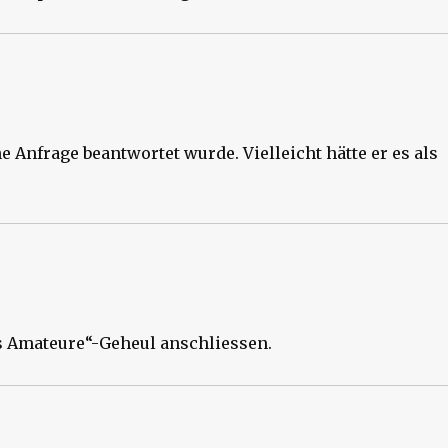
 Anfrage beantwortet wurde. Vielleicht hätte er es als
s Amateure“-Geheul anschliessen.