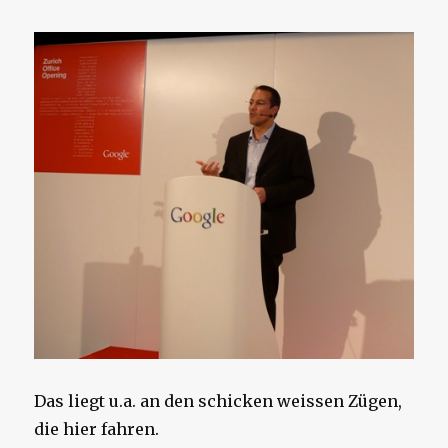
Das liegt u.a. an den schicken weissen Zügen,
die hier fahren.