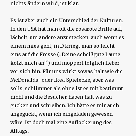
nichts ändern wird, ist klar.
Es ist aber auch ein Unterschied der Kulturen.
In den USA hat man oft die rosarote Brille auf,
lächelt, um andere anzustecken, auch wenn es
einem mies geht, in D kriegt man so leicht
eins auf die Fresse („Deine scheißgute Laune
kotzt mich an!“) und moppert folglich lieber
vor sich hin. Für uns wirkt sowas halt wie die
McDonalds- oder Ikea-Spielecke, aber was
solls, schlimmer als ohne ist es mit bestimmt
nicht und die Besucher haben halt was zu
gucken und schreiben. Ich hätte es mir auch
angeguckt, wenn ich eingeladen gewesen
wäre. Ist doch mal eine Auflockerung des
Alltags.