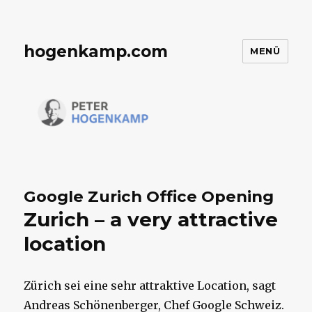
hogenkamp.com
MENÜ
Google Zurich Office Opening
Zurich – a very attractive
location
Zürich sei eine sehr attraktive Location, sagt
Andreas Schönenberger, Chef Google Schweiz.