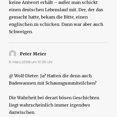
keine Antwort erhält – außer man schickt
einen deutschen Lebenslauf mit. Der, der das
gemacht hatte, bekam die Bitte, einen
englischen zu schicken. Dann war aber auch
Schweigen.
Peter Meier
sagt:
9. März 2008 um 10:39 Uhr
@ Wolf-Dieter: Ja? Hatten die denn auch
Badewannen mit Schaumgummiteilchen?
Die Wahrheit bei derart bösen Geschichten
liegt wahrscheinlich immer irgendwo
dazwischen.