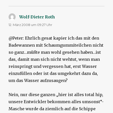
Wolf-Dieter Roth
sagt:
12. März 2008 um 09:27 Uhr
@Peter: Ehrlich gesat kapier ich das mit den
Badewannen mit Schaumgummiteilchen nicht
so ganz…müßte man wohl gesehen haben…ist
das, damit man sich nicht wehtut, wenn man
reinspringt und vergessen hat, erst Wasser
einzufüllen oder ist das umgekehrt dazu da,
um das Wasser aufzusaugen?
Nein, nur diese ganzen „hier ist alles total hip,
unsere Entwickler bekommen alles umsonst“-
Masche wurde da ziemlich auf die Schippe