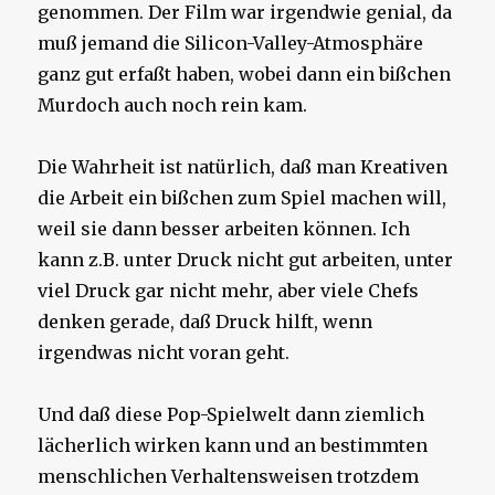
genommen. Der Film war irgendwie genial, da
muß jemand die Silicon-Valley-Atmosphäre
ganz gut erfaßt haben, wobei dann ein bißchen
Murdoch auch noch rein kam.
Die Wahrheit ist natürlich, daß man Kreativen
die Arbeit ein bißchen zum Spiel machen will,
weil sie dann besser arbeiten können. Ich
kann z.B. unter Druck nicht gut arbeiten, unter
viel Druck gar nicht mehr, aber viele Chefs
denken gerade, daß Druck hilft, wenn
irgendwas nicht voran geht.
Und daß diese Pop-Spielwelt dann ziemlich
lächerlich wirken kann und an bestimmten
menschlichen Verhaltensweisen trotzdem