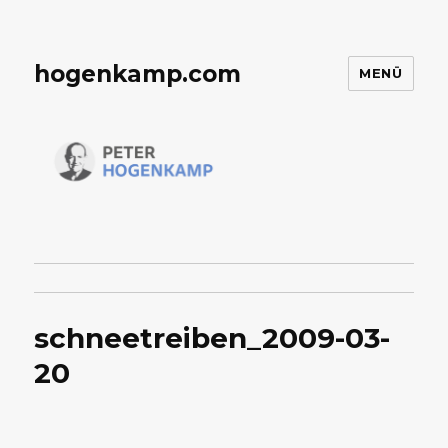
hogenkamp.com
MENÜ
schneetreiben_2009-03-
20