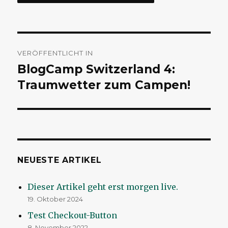
Beitragsnavigation
VERÖFFENTLICHT IN
BlogCamp Switzerland 4:
Traumwetter zum Campen!
NEUESTE ARTIKEL
Dieser Artikel geht erst morgen live.
19. Oktober 2024
Test Checkout-Button
8. November 2022