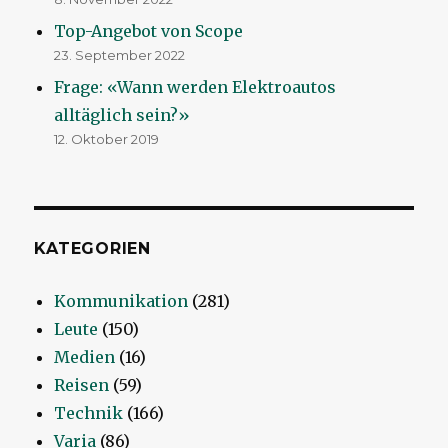
Top-Angebot von Scope
23. September 2022
Frage: «Wann werden Elektroautos
alltäglich sein?»
12. Oktober 2019
KATEGORIEN
Kommunikation
(281)
Leute
(150)
Medien
(16)
Reisen
(59)
Technik
(166)
Varia
(86)