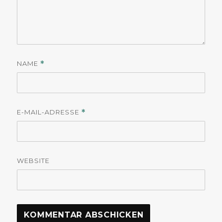
NAME
*
E-MAIL-ADRESSE
*
WEBSITE