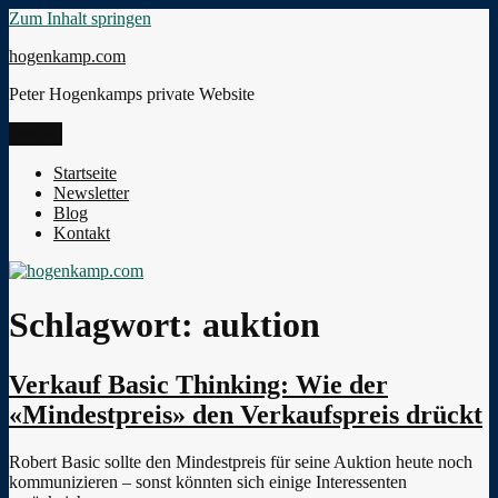
Zum Inhalt springen
hogenkamp.com
Peter Hogenkamps private Website
Menü
Startseite
Newsletter
Blog
Kontakt
Schlagwort:
auktion
Verkauf Basic Thinking: Wie der
«Mindestpreis» den Verkaufspreis drückt
Robert Basic sollte den Mindestpreis für seine Auktion heute noch
kommunizieren – sonst könnten sich einige Interessenten