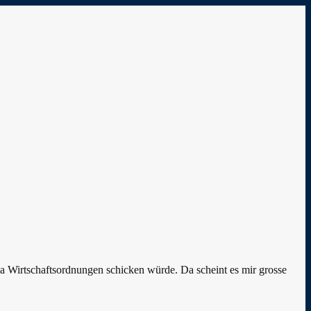
 Wirtschaftsordnungen schicken würde. Da scheint es mir grosse