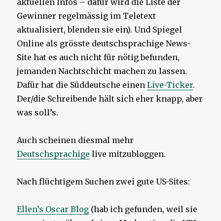
aktuellen Infos – dafür wird die Liste der
Gewinner regelmässig im Teletext
aktualisiert, blenden sie ein). Und Spiegel
Online als grösste deutschsprachige News-
Site hat es auch nicht für nötig befunden,
jemanden Nachtschicht machen zu lassen.
Dafür hat die Süddeutsche einen
Live-Ticker
.
Der/die Schreibende hält sich eher knapp, aber
was soll’s.
Auch scheinen diesmal mehr
Deutschsprachige
live mitzubloggen.
Nach flüchtigem Suchen zwei gute US-Sites:
Ellen’s Oscar Blog
(hab ich gefunden, weil sie