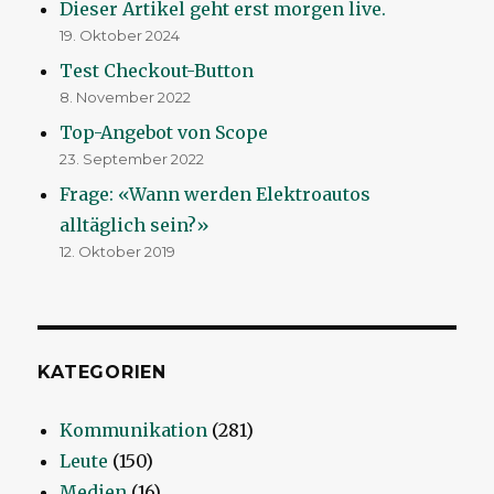
Dieser Artikel geht erst morgen live.
19. Oktober 2024
Test Checkout-Button
8. November 2022
Top-Angebot von Scope
23. September 2022
Frage: «Wann werden Elektroautos
alltäglich sein?»
12. Oktober 2019
KATEGORIEN
Kommunikation
(281)
Leute
(150)
Medien
(16)