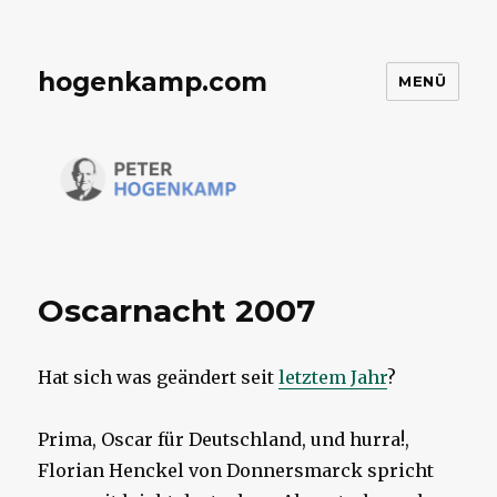
hogenkamp.com
MENÜ
Oscarnacht 2007
Hat sich was geändert seit
letztem Jahr
?
Prima, Oscar für Deutschland, und hurra!,
Florian Henckel von Donnersmarck spricht