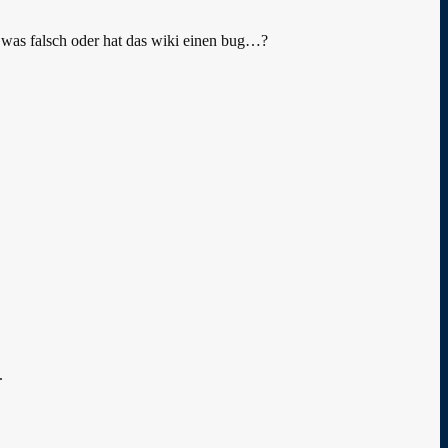
 was falsch oder hat das wiki einen bug…?
.